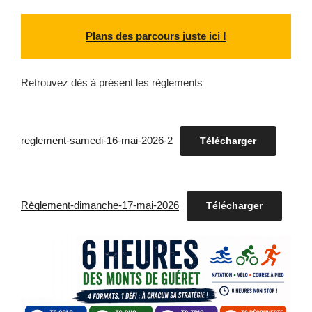
Plans des parcours juste ici !
Retrouvez dès à présent les règlements
reglement-samedi-16-mai-2026-2
Télécharger
Règlement-dimanche-17-mai-2026
Télécharger