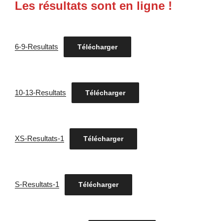
Les résultats sont en ligne !
6-9-Resultats
Télécharger
10-13-Resultats
Télécharger
XS-Resultats-1
Télécharger
S-Resultats-1
Télécharger