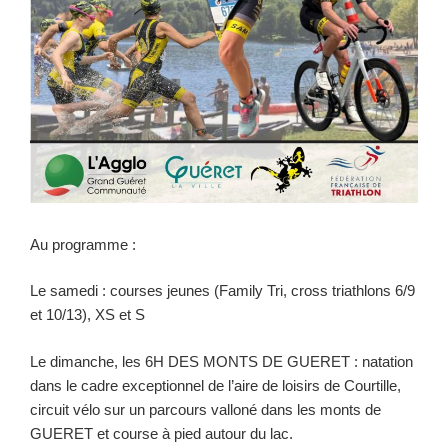
Au programme :
Le samedi : courses jeunes (Family Tri, cross triathlons 6/9
et 10/13), XS et S
Le dimanche, les 6H DES MONTS DE GUERET : natation
dans le cadre exceptionnel de l’aire de loisirs de Courtille,
circuit vélo sur un parcours valloné dans les monts de
GUERET et course à pied autour du lac.