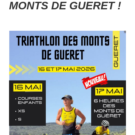
MONTS DE GUERET !