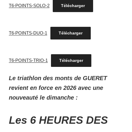
T6-POINTS-SOLO-2
Télécharger
T6-POINTS-DUO-1
Télécharger
T6-POINTS-TRIO-1
Télécharger
Le triathlon des monts de GUERET
revient en force en 2026 avec une
nouveauté le dimanche :
Les 6 HEURES DES