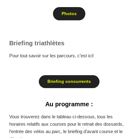
Photos
Briefing triathlètes
Pour tout savoir sur les parcours, c’est ici!
Briefing concurrents
Au programme :
Vous trouverez dans le tableau ci-dessous, tous les
horaires relatifs aux courses pour le retrait des dossards,
l’entrée des vélos au parc, le briefing d’avant course et le