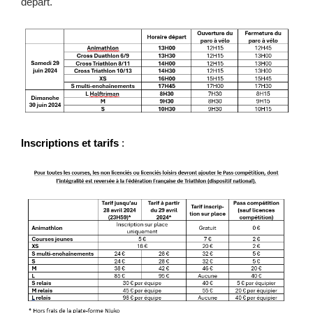
départ.
Inscriptions et tarifs
: