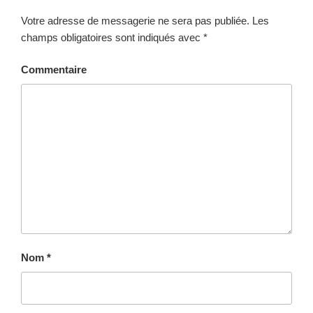
Votre adresse de messagerie ne sera pas publiée.
Les
champs obligatoires sont indiqués avec
*
Commentaire
Nom
*