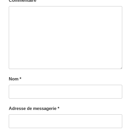
Commentaire
Nom
*
Adresse de messagerie
*