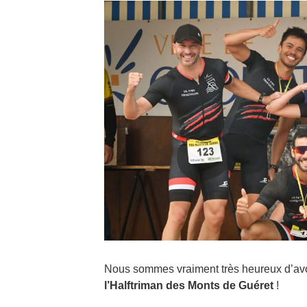
Nous sommes vraiment très heureux d’avoi
l’Halftriman des Monts de Guéret
!