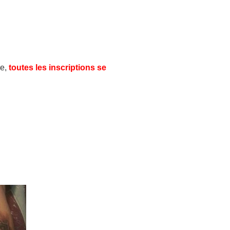
re,
toutes les inscriptions se