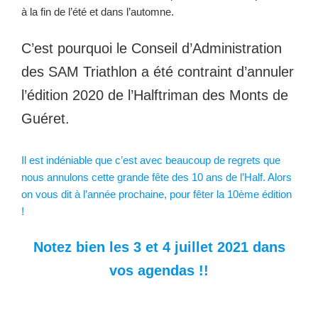
à la fin de l’été et dans l’automne.
C’est pourquoi le Conseil d’Administration
des SAM Triathlon a été contraint d’annuler
l’édition 2020 de l’Halftriman des Monts de
Guéret.
Il est indéniable que c’est avec beaucoup de regrets que
nous annulons cette grande fête des 10 ans de l’Half. Alors
on vous dit à l’année prochaine, pour fêter la 10ème édition
!
Notez bien les 3 et 4 juillet 2021 dans
vos agendas !!