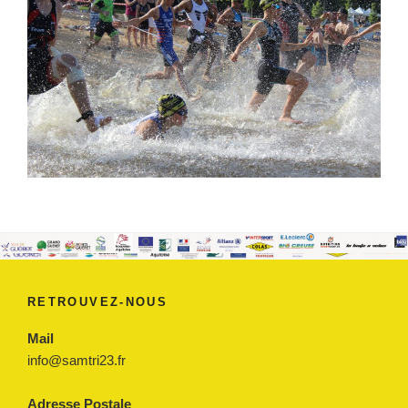
RETROUVEZ-NOUS
Mail
info@samtri23.fr
Adresse Postale