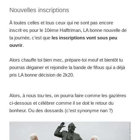
Nouvelles inscriptions
À toutes celles et tous ceux qui ne sont pas encore
inscrit·es pour le 10ème Halftriman, LA bonne nouvelle de
ta journée, c’est que
les inscriptions vont sous peu
ouvrir
.
Alors chauffe toi bien mec, prépare-toi meuf et bientôt tu
pourras dégainer et rejoindre la bande de fifous qui a déjà
pris LA bonne décision de 2k20.
Alors, à nous tou·tes, on pourra faire comme les gazières
ci-dessous et célébrer comme il se doit le retour du
bonheur. Ou des dossards (c’est synonyme nan ?)