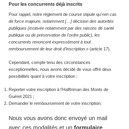
Pour les concurrents déjà inscrits
Pour rappel, notre règlement de course stipule qu’
«en cas
de force majeure, notamment
[…]
décision des autorités
publiques (motivée notamment par des raisons de santé
publique ou de préservation de l’ordre public), les
concurrents renoncent expressément à tout
remboursement de leur droit d’inscription.»
(article 17).
Cependant, compte tenu des circonstances
exceptionnelles, nous avons décidé de vous offrir deux
possibilités quant à votre inscription :
Reporter votre inscription à l’Halftriman des Monts de
Guéret 2021 ;
Demander le remboursement de votre inscription.
Nous vous avons donc envoyé un mail
avec ces modalités et un
formulaire