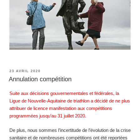
PUBLIÉ
23 AVRIL 2020
LE
Annulation compétition
Suite aux décisions gouvernementales et fédérales, la
Ligue de Nouvelle-Aquitaine de triathlon a décidé de ne plus
attribuer de licence manifestation aux compétitions
programmées jusqu’au 31 juillet 2020.
De plus, nous sommes l’incertitude de l’évolution de la crise
sanitaire et de nombreuses compétitions ont été reportées