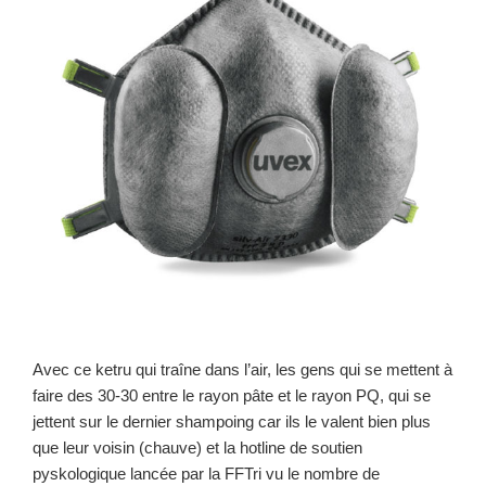
Avec ce ketru qui traîne dans l’air, les gens qui se mettent à
faire des 30-30 entre le rayon pâte et le rayon PQ, qui se
jettent sur le dernier shampoing car ils le valent bien plus
que leur voisin (chauve) et la hotline de soutien
pyskologique lancée par la FFTri vu le nombre de