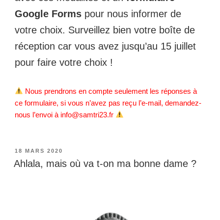
Google Forms
pour nous informer de
votre choix. Surveillez bien votre boîte de
réception car vous avez jusqu’au 15 juillet
pour faire votre choix !
Nous prendrons en compte seulement les réponses à
ce formulaire, si vous n’avez pas reçu l’e-mail, demandez-
nous l’envoi à info@samtri23.fr
PUBLIÉ
18 MARS 2020
LE
Ahlala, mais où va t-on ma bonne dame ?