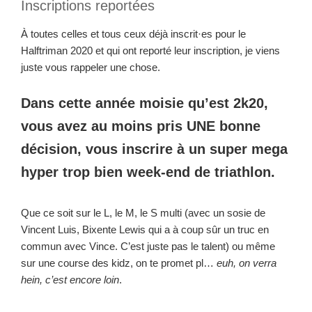
Inscriptions reportées
À toutes celles et tous ceux déjà inscrit·es pour le
Halftriman 2020 et qui ont reporté leur inscription, je viens
juste vous rappeler une chose.
Dans cette année moisie qu’est 2k20,
vous avez au moins pris UNE bonne
décision, vous inscrire à un super mega
hyper trop bien week-end de triathlon.
Que ce soit sur le L, le M, le S multi (avec un sosie de
Vincent Luis, Bixente Lewis qui a à coup sûr un truc en
commun avec Vince. C’est juste pas le talent) ou même
sur une course des kidz, on te promet pl…
euh, on verra
hein, c’est encore loin
.