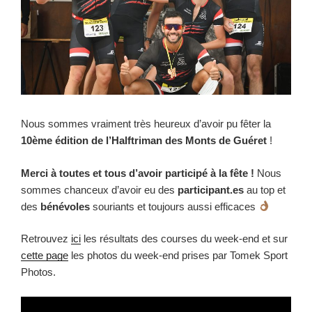
Nous sommes vraiment très heureux d’avoir pu fêter la
10ème édition de l’Halftriman des Monts de Guéret
!
Merci à toutes
et tous
d’avoir participé à la fête !
Nous
sommes chanceux d’avoir eu des
participant.es
au top et
des
bénévoles
souriants et toujours aussi efficaces
Retrouvez
ici
les résultats des courses du week-end et sur
cette page
les photos du week-end prises par Tomek Sport
Photos.